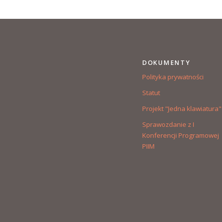
DOKUMENTY
Polityka prywatności
Statut
Projekt "Jedna klawiatura"
Sprawozdanie z I
Konferencji Programowej
PIIM