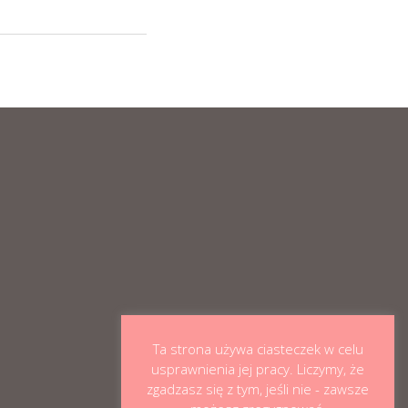
Ta strona używa ciasteczek w celu
usprawnienia jej pracy. Liczymy, że
zgadzasz się z tym, jeśli nie - zawsze